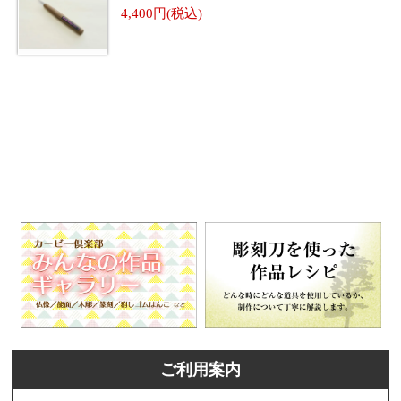
4,400
ご利用案内