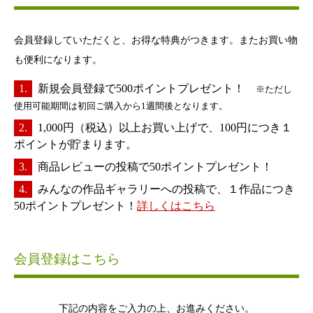
会員登録していただくと、お得な特典がつきます。またお買い物
も便利になります。
新規会員登録で500ポイントプレゼント！
※ただし
使用可能期間は初回ご購入から1週間後となります。
1,000円（税込）以上お買い上げで、100円につき１
ポイントが貯まります。
商品レビューの投稿で50ポイントプレゼント！
みんなの作品ギャラリーへの投稿で、１作品につき
50ポイントプレゼント！
詳しくはこちら
会員登録はこちら
下記の内容をご入力の上、お進みください。