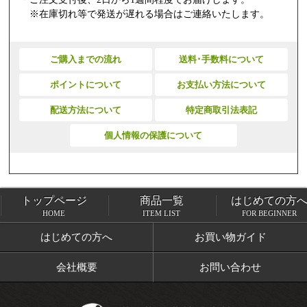
※在庫切れ等で発送が遅れる場合はご連絡いたします。
ご購入までの流れ
送料･手数料について
ポイントについて
お支払い方法について
配送方法について
特定商取引法表記
個人情報の保護について
トップページ
商品一覧
はじめての方
トップページ
商品一覧
HOME
ITEM LIST
FOR BEGINNER
はじめての方へ
お買い物ガイド
会社概要
お問い合わせ