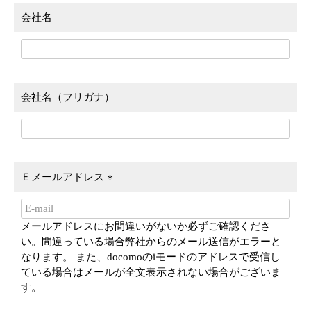
会社名
会社名（フリガナ）
Ｅメールアドレス
(
必
メールアドレスにお間違いがないか必ずご確認くださ
須
い。間違っている場合弊社からのメール送信がエラーと
)
なります。 また、docomoのiモードのアドレスで受信し
ている場合はメールが全文表示されない場合がございま
す。