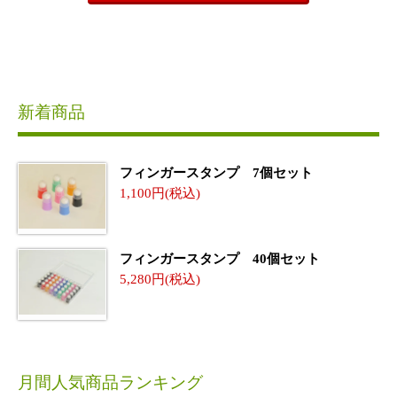
新着商品
フィンガースタンプ 7個セット
1,100
フィンガースタンプ 40個セット
5,280
月間人気商品ランキング