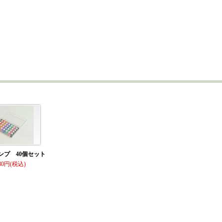
ンプ 40個セット
80