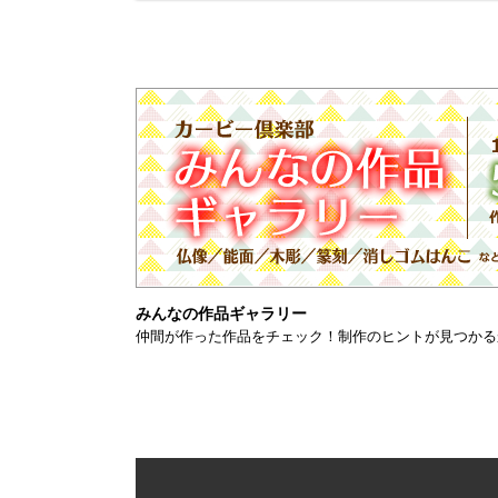
みんなの作品ギャラリー
仲間が作った作品をチェック！制作のヒントが見つかる