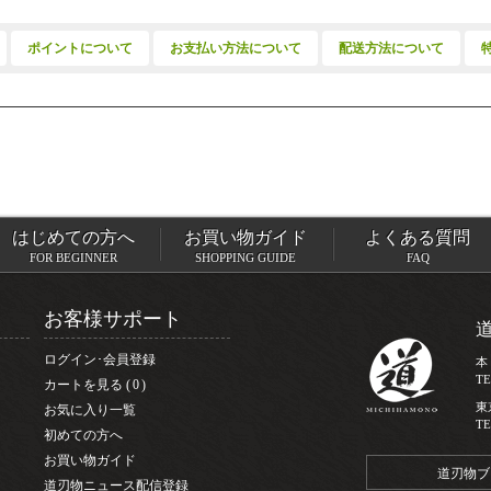
ポイントについて
お支払い方法について
配送方法について
はじめての方へ
お買い物ガイド
よくある質問
FOR BEGINNER
SHOPPING GUIDE
FAQ
お客様サポート
ログイン･会員登録
本
TE
カートを見る
0
東
お気に入り一覧
TE
初めての方へ
お買い物ガイド
道刃物ブ
道刃物ニュース配信登録