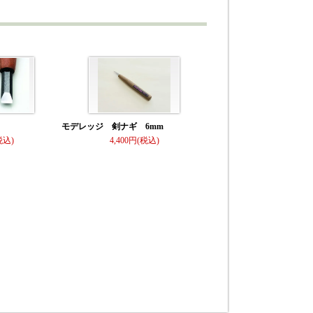
モデレッジ 剣ナギ 6mm
4,400