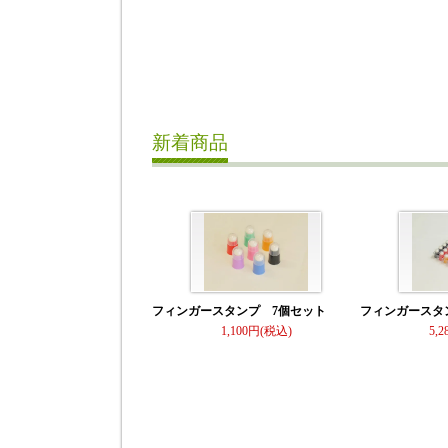
新着商品
フィンガースタンプ 7個セット
フィンガースタ
1,100
5,2