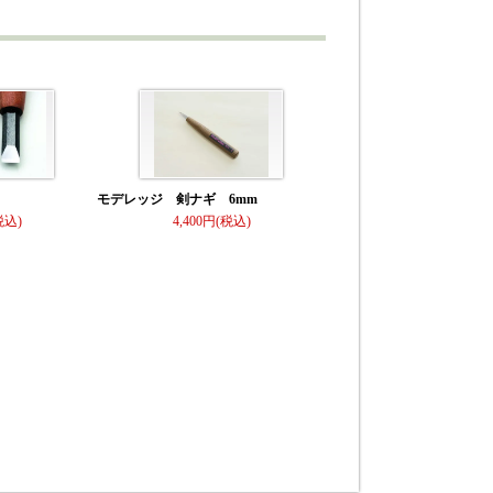
モデレッジ 剣ナギ 6mm
4,400