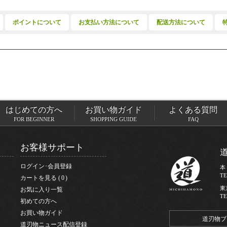
ポイントについて
お支払い方法について
配送方法について
はじめての方へ
お買い物ガイド
よくある質問
FOR BEGINNER
SHOPPING GUIDE
FAQ
お客様サポート
ログイン･会員登録
本
TE
カートを見る
0
東
お気に入り一覧
TE
初めての方へ
お買い物ガイド
道刃物ブ
道刃物ニュース配信登録