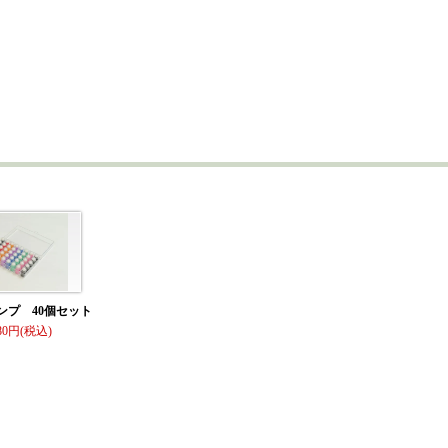
ンプ 40個セット
80