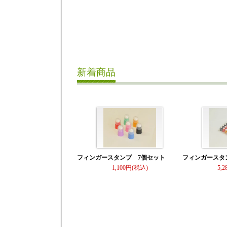
新着商品
フィンガースタンプ 7個セット
フィンガースタ
1,100
5,2