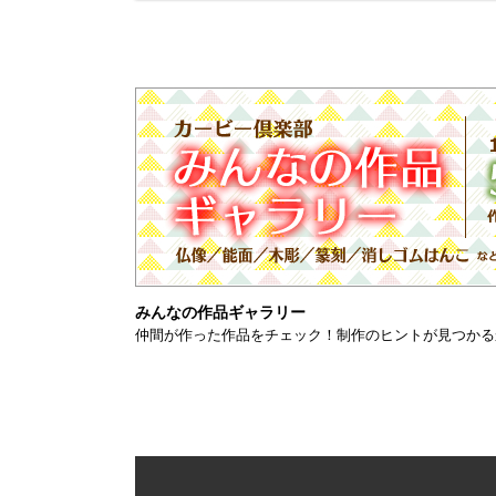
みんなの作品ギャラリー
仲間が作った作品をチェック！制作のヒントが見つかる