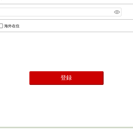
海外在住
登録