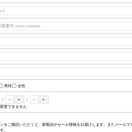
男性
女性
変更できません
ンをご購読いただくと、新製品やセール情報をお届けします。またメールマ
す。