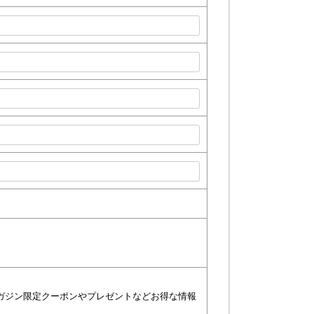
ガジン限定クーポンやプレゼントなどお得な情報