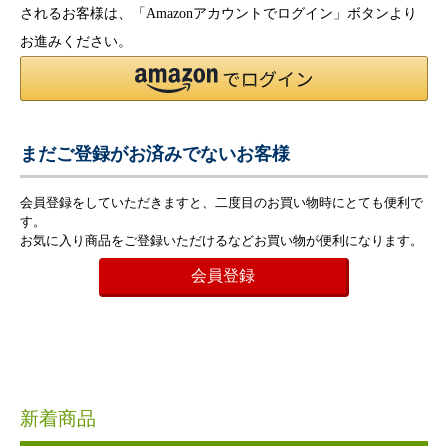
されるお客様は、「Amazonアカウントでログイン」ボタンより
お進みください。
まだご登録がお済みでないお客様
会員登録をしていただきますと、二度目のお買い物時にとても便利で
す。
お気に入り商品をご登録いただけるなどお買い物が便利になります。
会員登録
新着商品