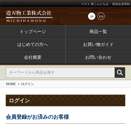
ゲスト 様こんにちは
新規会員登録
JP
EN
トップページ
商品一覧
はじめての方へ
お買い物ガイド
会社概要
お問い合わせ
HOME
ログイン
ログイン
会員登録がお済みのお客様