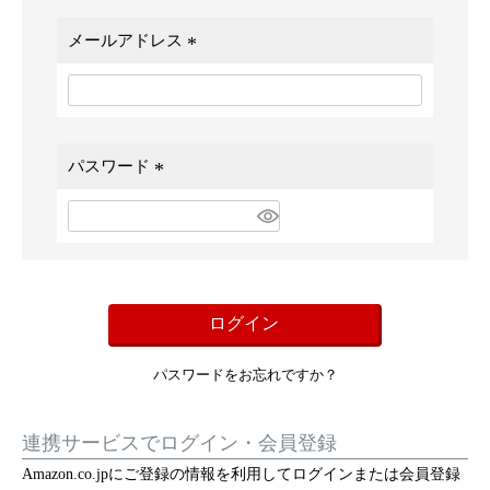
メールアドレス
(
必
須
)
パスワード
(
必
須
)
ログイン
パスワードをお忘れですか？
連携サービスでログイン・会員登録
Amazon.co.jpにご登録の情報を利用してログインまたは会員登録