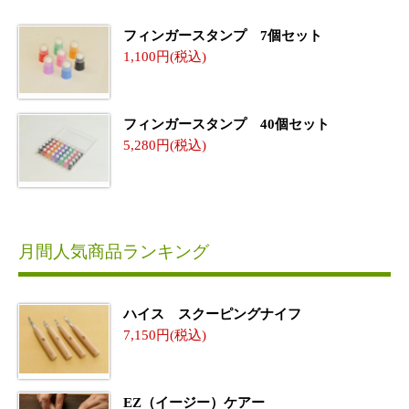
フィンガースタンプ 7個セット
1,100
フィンガースタンプ 40個セット
5,280
月間人気商品ランキング
ハイス スクーピングナイフ
7,150
EZ（イージー）ケアー