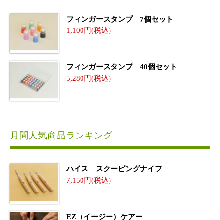
フィンガースタンプ 7個セット
1,100
フィンガースタンプ 40個セット
5,280
月間人気商品ランキング
ハイス スクーピングナイフ
7,150
EZ（イージー）ケアー