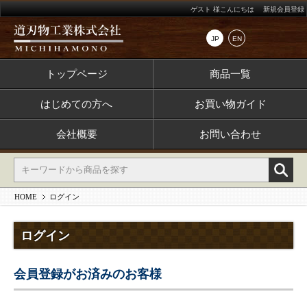
ゲスト 様こんにちは
新規会員登録
JP
EN
トップページ
商品一覧
はじめての方へ
お買い物ガイド
会社概要
お問い合わせ
HOME
ログイン
ログイン
会員登録がお済みのお客様