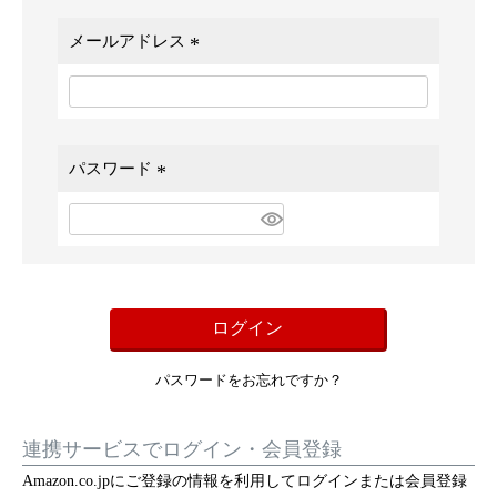
メールアドレス
(
必
須
)
パスワード
(
必
須
)
ログイン
パスワードをお忘れですか？
連携サービスでログイン・会員登録
Amazon.co.jpにご登録の情報を利用してログインまたは会員登録