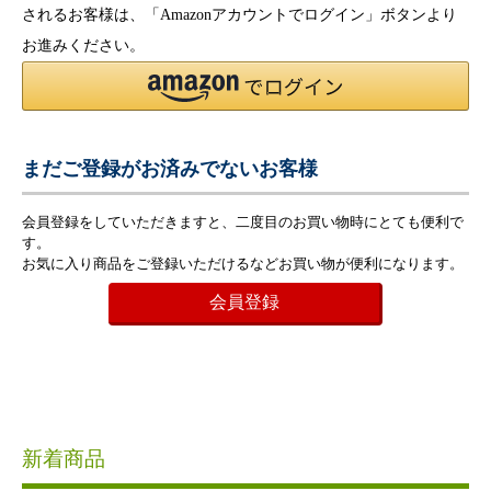
されるお客様は、「Amazonアカウントでログイン」ボタンより
お進みください。
まだご登録がお済みでないお客様
会員登録をしていただきますと、二度目のお買い物時にとても便利で
す。
お気に入り商品をご登録いただけるなどお買い物が便利になります。
会員登録
新着商品