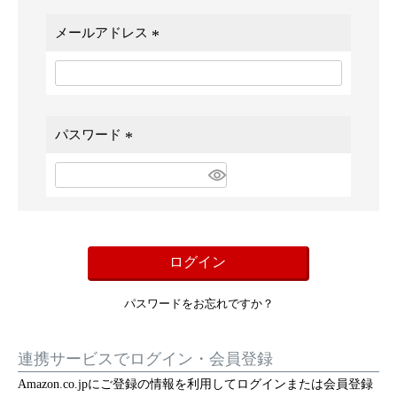
メールアドレス
(
必
須
)
パスワード
(
必
須
)
ログイン
パスワードをお忘れですか？
連携サービスでログイン・会員登録
Amazon.co.jpにご登録の情報を利用してログインまたは会員登録