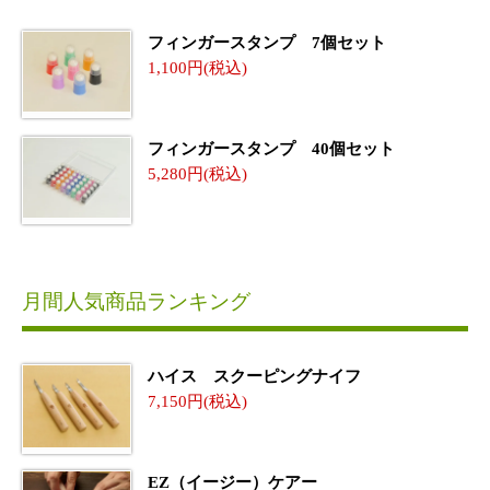
フィンガースタンプ 7個セット
1,100
フィンガースタンプ 40個セット
5,280
月間人気商品ランキング
ハイス スクーピングナイフ
7,150
EZ（イージー）ケアー