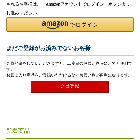
されるお客様は、「Amazonアカウントでログイン」ボタンより
お進みください。
まだご登録がお済みでないお客様
会員登録をしていただきますと、二度目のお買い物時にとても便利で
す。
お気に入り商品をご登録いただけるなどお買い物が便利になります。
会員登録
新着商品