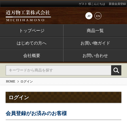
ゲスト 様こんにちは
新規会員登録
JP
EN
トップページ
商品一覧
はじめての方へ
お買い物ガイド
会社概要
お問い合わせ
HOME
ログイン
ログイン
会員登録がお済みのお客様