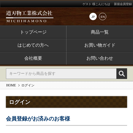
ゲスト 様こんにちは
新規会員登録
JP
EN
トップページ
商品一覧
はじめての方へ
お買い物ガイド
会社概要
お問い合わせ
HOME
ログイン
ログイン
会員登録がお済みのお客様