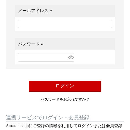
メールアドレス
(
必
須
)
パスワード
(
必
須
)
ログイン
パスワードをお忘れですか？
連携サービスでログイン・会員登録
Amazon.co.jpにご登録の情報を利用してログインまたは会員登録