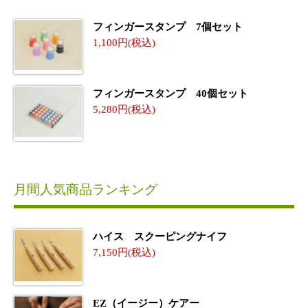
フィンガースタンプ 7個セット
1,100
フィンガースタンプ 40個セット
5,280
月間人気商品ランキング
ハイス スクーピングナイフ
7,150
EZ（イージー）ケアー