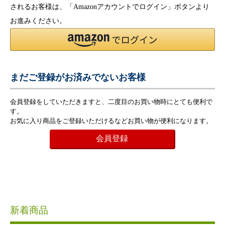
されるお客様は、「Amazonアカウントでログイン」ボタンより
お進みください。
まだご登録がお済みでないお客様
会員登録をしていただきますと、二度目のお買い物時にとても便利で
す。
お気に入り商品をご登録いただけるなどお買い物が便利になります。
会員登録
新着商品