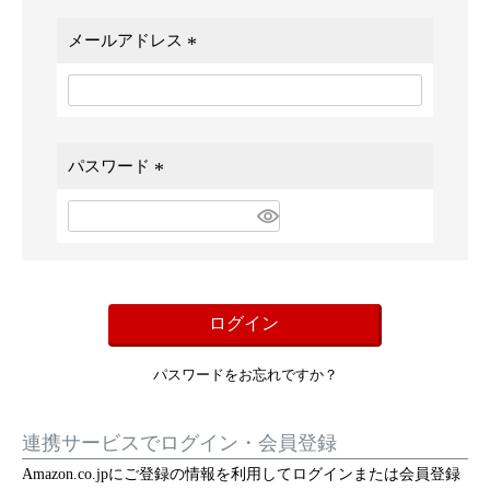
メールアドレス
(
必
須
)
パスワード
(
必
須
)
ログイン
パスワードをお忘れですか？
連携サービスでログイン・会員登録
Amazon.co.jpにご登録の情報を利用してログインまたは会員登録