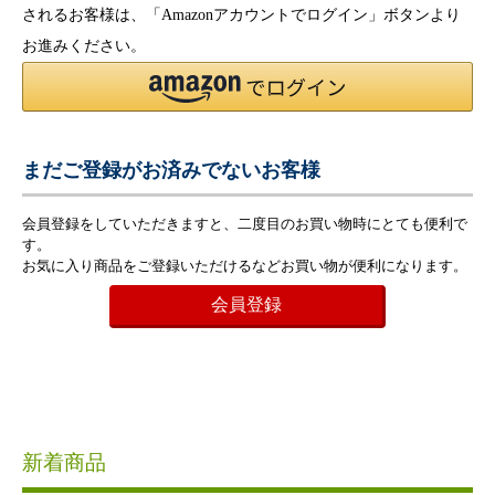
されるお客様は、「Amazonアカウントでログイン」ボタンより
お進みください。
まだご登録がお済みでないお客様
会員登録をしていただきますと、二度目のお買い物時にとても便利で
す。
お気に入り商品をご登録いただけるなどお買い物が便利になります。
会員登録
新着商品