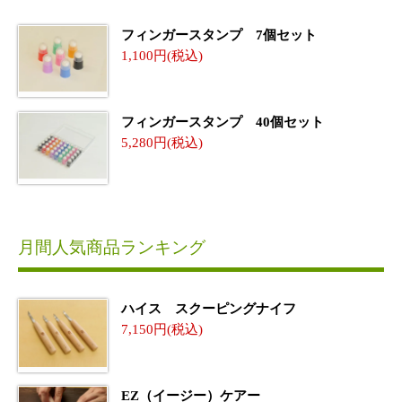
フィンガースタンプ 7個セット
1,100
フィンガースタンプ 40個セット
5,280
月間人気商品ランキング
ハイス スクーピングナイフ
7,150
EZ（イージー）ケアー