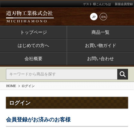
ゲスト 様こんにちは
新規会員登録
JP
EN
トップページ
商品一覧
はじめての方へ
お買い物ガイド
会社概要
お問い合わせ
HOME
ログイン
ログイン
会員登録がお済みのお客様