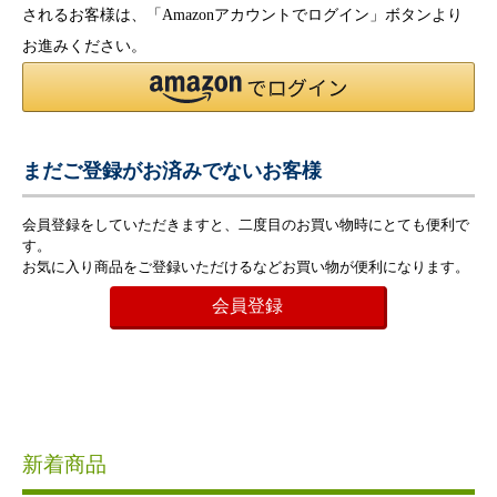
されるお客様は、「Amazonアカウントでログイン」ボタンより
お進みください。
まだご登録がお済みでないお客様
会員登録をしていただきますと、二度目のお買い物時にとても便利で
す。
お気に入り商品をご登録いただけるなどお買い物が便利になります。
会員登録
新着商品