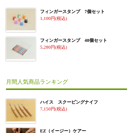
フィンガースタンプ 7個セット
1,100
フィンガースタンプ 40個セット
5,280
月間人気商品ランキング
ハイス スクーピングナイフ
7,150
EZ（イージー）ケアー