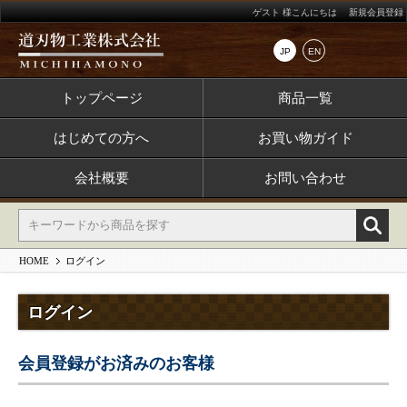
ゲスト 様こんにちは
新規会員登録
JP
EN
トップページ
商品一覧
はじめての方へ
お買い物ガイド
会社概要
お問い合わせ
HOME
ログイン
ログイン
会員登録がお済みのお客様