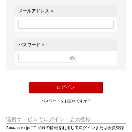
メールアドレス
(
必
須
)
パスワード
(
必
須
)
ログイン
パスワードをお忘れですか？
連携サービスでログイン・会員登録
Amazon.co.jpにご登録の情報を利用してログインまたは会員登録