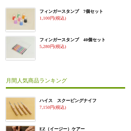
フィンガースタンプ 7個セット
1,100
フィンガースタンプ 40個セット
5,280
月間人気商品ランキング
ハイス スクーピングナイフ
7,150
EZ（イージー）ケアー