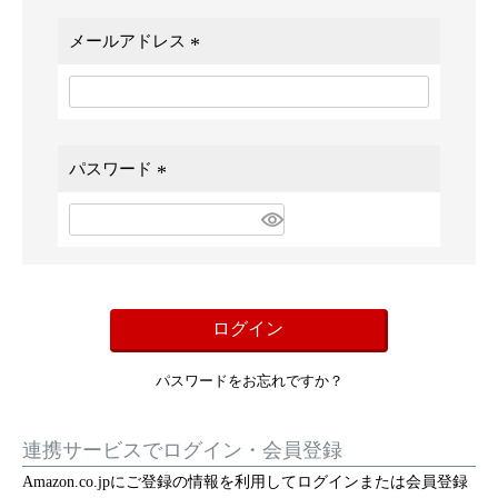
メールアドレス
(
必
須
)
パスワード
(
必
須
)
ログイン
パスワードをお忘れですか？
連携サービスでログイン・会員登録
Amazon.co.jpにご登録の情報を利用してログインまたは会員登録