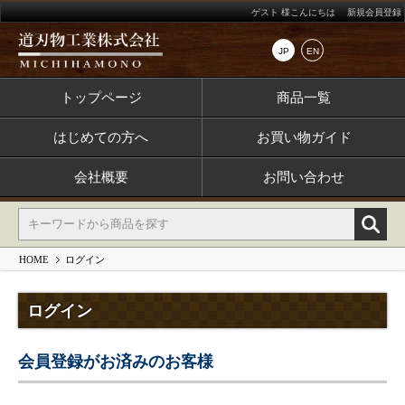
ゲスト 様こんにちは
新規会員登録
JP
EN
トップページ
商品一覧
はじめての方へ
お買い物ガイド
会社概要
お問い合わせ
HOME
ログイン
ログイン
会員登録がお済みのお客様