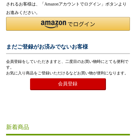
されるお客様は、「Amazonアカウントでログイン」ボタンより
お進みください。
まだご登録がお済みでないお客様
会員登録をしていただきますと、二度目のお買い物時にとても便利で
す。
お気に入り商品をご登録いただけるなどお買い物が便利になります。
会員登録
新着商品