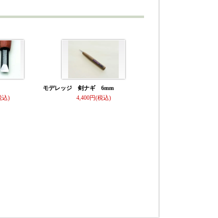
モデレッジ 剣ナギ 6mm
4,400