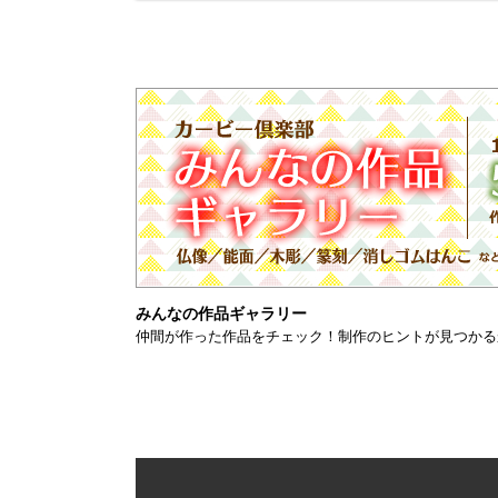
みんなの作品ギャラリー
仲間が作った作品をチェック！制作のヒントが見つかる