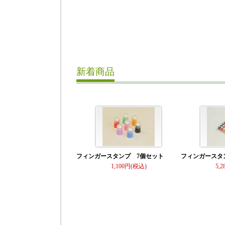
新着商品
フィンガースタンプ 7個セット
フィンガースタ
1,100
5,2