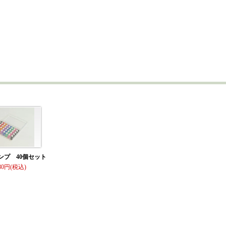
ンプ 40個セット
80