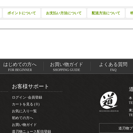
ポイントについて
お支払い方法について
配送方法について
はじめての方へ
お買い物ガイド
よくある質問
FOR BEGINNER
SHOPPING GUIDE
FAQ
お客様サポート
ログイン･会員登録
本
TE
カートを見る
0
東
お気に入り一覧
TE
初めての方へ
お買い物ガイド
道刃物ブ
道刃物ニュース配信登録