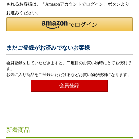
されるお客様は、「Amazonアカウントでログイン」ボタンより
お進みください。
まだご登録がお済みでないお客様
会員登録をしていただきますと、二度目のお買い物時にとても便利で
す。
お気に入り商品をご登録いただけるなどお買い物が便利になります。
会員登録
新着商品