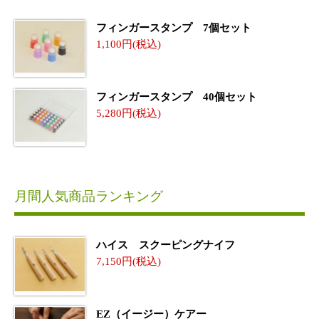
フィンガースタンプ 7個セット
1,100
フィンガースタンプ 40個セット
5,280
月間人気商品ランキング
ハイス スクーピングナイフ
7,150
EZ（イージー）ケアー