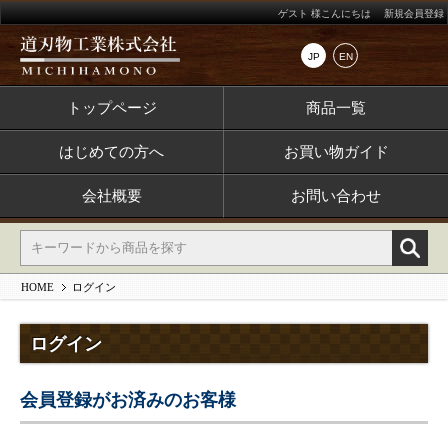
ゲスト 様こんにちは
新規会員登録
JP
EN
トップページ
商品一覧
はじめての方へ
お買い物ガイド
会社概要
お問い合わせ
HOME
ログイン
ログイン
会員登録がお済みのお客様