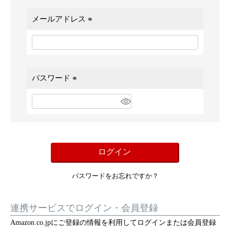
メールアドレス
(
必
須
)
パスワード
(
必
須
)
ログイン
パスワードをお忘れですか？
連携サービスでログイン・会員登録
Amazon.co.jpにご登録の情報を利用してログインまたは会員登録